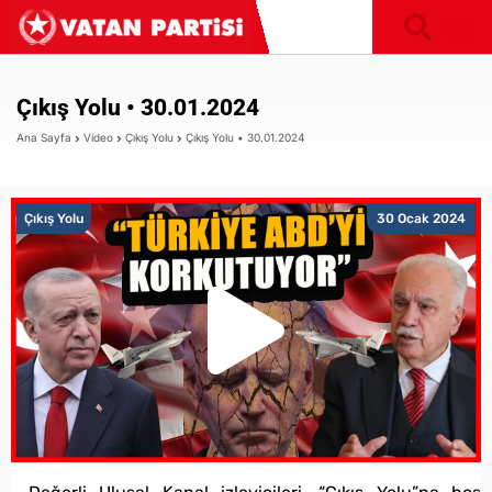
Çıkış Yolu • 30.01.2024
Ana Sayfa
Video
Çıkış Yolu
Çıkış Yolu • 30.01.2024
Çıkış Yolu
30 Ocak 2024