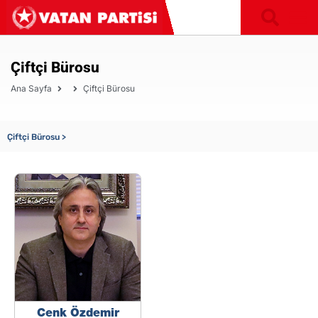
Çiftçi Bürosu
Ana Sayfa
Çiftçi Bürosu
Çiftçi Bürosu >
Cenk Özdemir