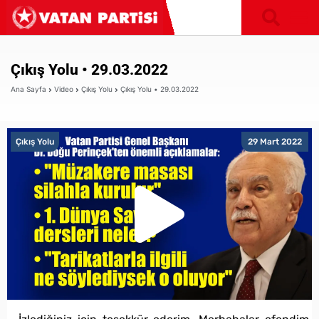
Çıkış Yolu • 29.03.2022
Ana Sayfa
Video
Çıkış Yolu
Çıkış Yolu • 29.03.2022
Çıkış Yolu
29 Mart 2022