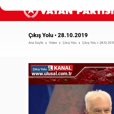
Çıkış Yolu • 28.10.2019
Ana Sayfa
Video
Çıkış Yolu
Çıkış Yolu • 28.10.201
Çıkış Yolu