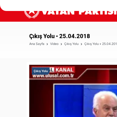
Çıkış Yolu • 25.04.2018
Ana Sayfa
Video
Çıkış Yolu
Çıkış Yolu • 25.04.20
Çıkış Yolu