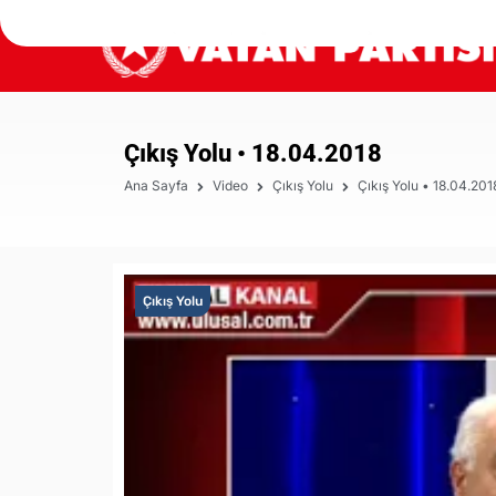
Çıkış Yolu • 18.04.2018
Ana Sayfa
Video
Çıkış Yolu
Çıkış Yolu • 18.04.201
Çıkış Yolu