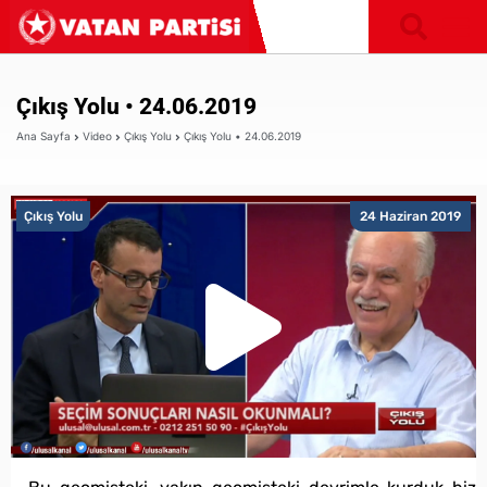
Çıkış Yolu • 24.06.2019
Ana Sayfa
Video
Çıkış Yolu
Çıkış Yolu • 24.06.2019
Çıkış Yolu
24 Haziran 2019