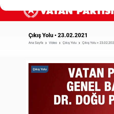
Çıkış Yolu • 23.02.2021
Ana Sayfa
Video
Çıkış Yolu
Çıkış Yolu • 23.02.202
Çıkış Yolu