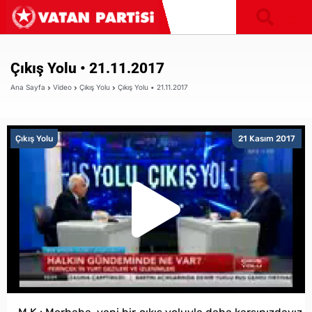
Çıkış Yolu • 21.11.2017
Ana Sayfa
Video
Çıkış Yolu
Çıkış Yolu • 21.11.2017
Çıkış Yolu
21 Kasım 2017