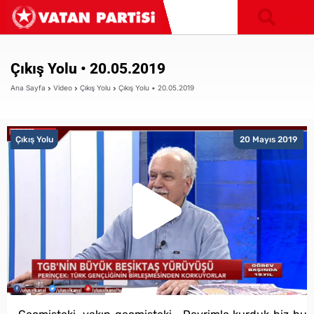
Çıkış Yolu • 20.05.2019
Ana Sayfa
Video
Çıkış Yolu
Çıkış Yolu • 20.05.2019
Çıkış Yolu
20 Mayıs 2019