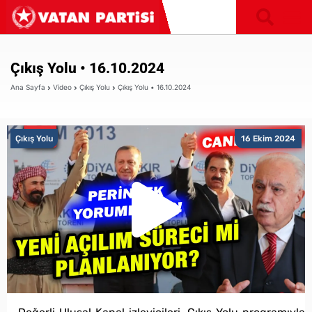
Çıkış Yolu • 16.10.2024
Ana Sayfa
Video
Çıkış Yolu
Çıkış Yolu • 16.10.2024
Çıkış Yolu
16 Ekim 2024