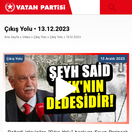
Çıkış Yolu • 13.12.2023
Ana Sayfa
Video
Çıkış Yolu
Çıkış Yolu • 13.12.2023
Çıkış Yolu
13 Aralık 2023