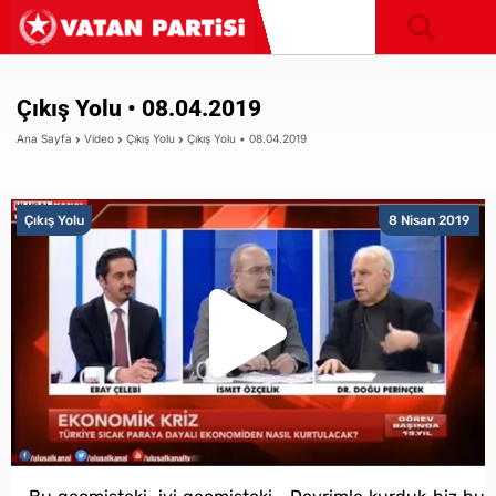
Çıkış Yolu • 08.04.2019
Ana Sayfa
Video
Çıkış Yolu
Çıkış Yolu • 08.04.2019
Çıkış Yolu
8 Nisan 2019