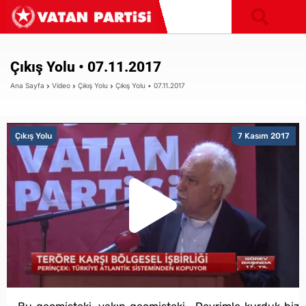
Çıkış Yolu • 07.11.2017
Ana Sayfa
Video
Çıkış Yolu
Çıkış Yolu • 07.11.2017
Çıkış Yolu
7 Kasım 2017