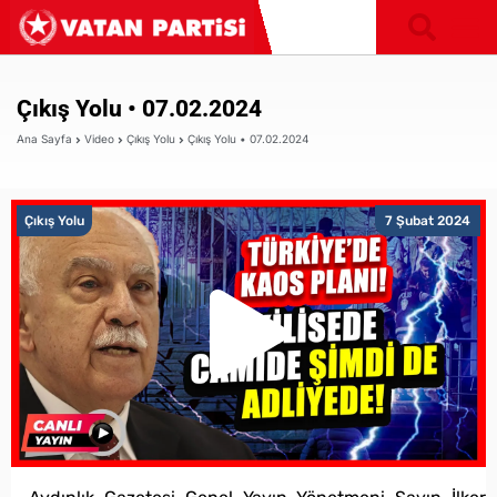
Çıkış Yolu • 07.02.2024
Ana Sayfa
Video
Çıkış Yolu
Çıkış Yolu • 07.02.2024
Çıkış Yolu
7 Şubat 2024