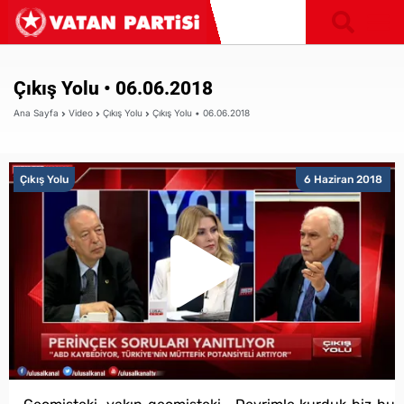
Çıkış Yolu • 06.06.2018
Ana Sayfa
Video
Çıkış Yolu
Çıkış Yolu • 06.06.2018
Çıkış Yolu
6 Haziran 2018