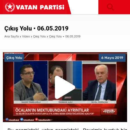
Çıkış Yolu • 06.05.2019
Ana Sayfa
Video
Çıkış Yolu
Çıkış Yolu • 06.05.2019
Çıkış Yolu
6 Mayıs 2019