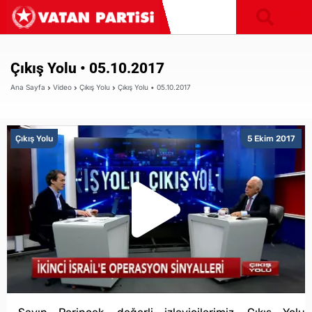
Çıkış Yolu • 05.10.2017
Ana Sayfa
Video
Çıkış Yolu
Çıkış Yolu • 05.10.2017
Çıkış Yolu
5 Ekim 2017