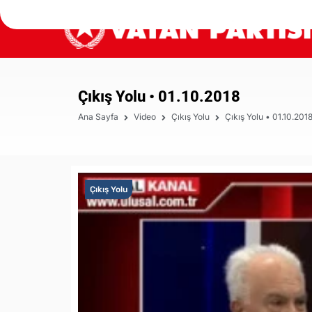
Çıkış Yolu • 01.10.2018
Ana Sayfa
Video
Çıkış Yolu
Çıkış Yolu • 01.10.201
Çıkış Yolu