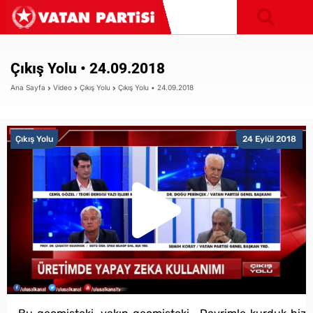
Çıkış Yolu • 24.09.2018
Ana Sayfa
Video
Çıkış Yolu
Çıkış Yolu • 24.09.2018
Çıkış Yolu
24 Eylül 2018