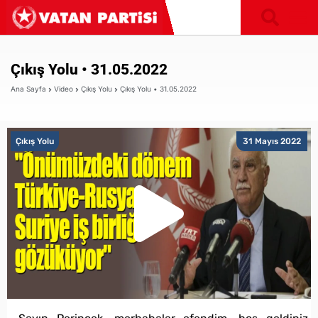
Çıkış Yolu • 31.05.2022
Ana Sayfa
Video
Çıkış Yolu
Çıkış Yolu • 31.05.2022
Çıkış Yolu
31 Mayıs 2022