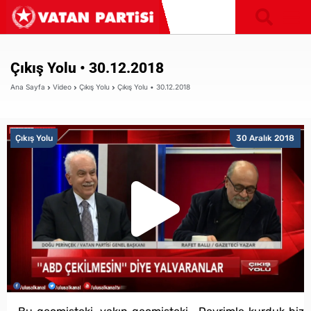
Çıkış Yolu • 30.12.2018
Ana Sayfa
Video
Çıkış Yolu
Çıkış Yolu • 30.12.2018
Çıkış Yolu
30 Aralık 2018