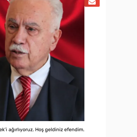
ek’i ağırlıyoruz. Hoş geldiniz efendim.