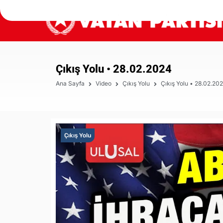
Çıkış Yolu • 28.02.2024
Ana Sayfa
Video
Çıkış Yolu
Çıkış Yolu • 28.02.20
Çıkış Yolu