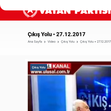
Çıkış Yolu • 27.12.2017
Ana Sayfa
Video
Çıkış Yolu
Çıkış Yolu • 27.12.2017
Çıkış Yolu