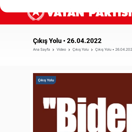
Çıkış Yolu • 26.04.2022
Ana Sayfa
Video
Çıkış Yolu
Çıkış Yolu • 26.04.20
Çıkış Yolu