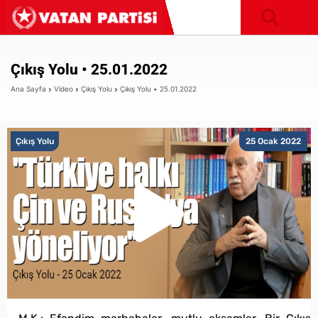
Çıkış Yolu • 25.01.2022
Ana Sayfa
Video
Çıkış Yolu
Çıkış Yolu • 25.01.2022
Çıkış Yolu
25 Ocak 2022