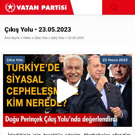
Çıkış Yolu • 23.05.2023
Ana Sayfa
Video
Çıkış Yolu
Çıkış Yolu • 23.05.2023
Çıkış Yolu
23 Mayıs 2023