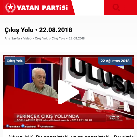
Çıkış Yolu • 22.08.2018
Ana Sayfa
Video
Çıkış Yolu
Çıkış Yolu • 22.08.2018
Çıkış Yolu
22 Ağustos 2018