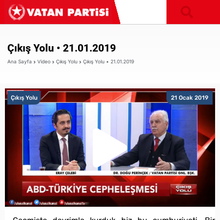
Çıkış Yolu • 21.01.2019
Ana Sayfa
Video
Çıkış Yolu
Çıkış Yolu • 21.01.2019
Çıkış Yolu
21 Ocak 2019