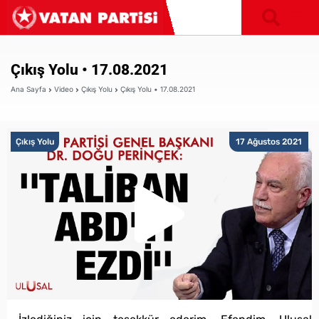
Çıkış Yolu • 17.08.2021
Ana Sayfa
Video
Çıkış Yolu
Çıkış Yolu • 17.08.2021
Çıkış Yolu
17 Ağustos 2021