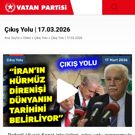
Çıkış Yolu | 17.03.2026
Ana Sayfa
Video
Çıkış Yolu
Çıkış Yolu | 17.03.2026
Çıkış Yolu
17 Mart 2026