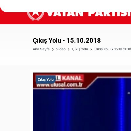
Çıkış Yolu • 15.10.2018
Ana Sayfa
Video
Çıkış Yolu
Çıkış Yolu • 15.10.2018
Çıkış Yolu