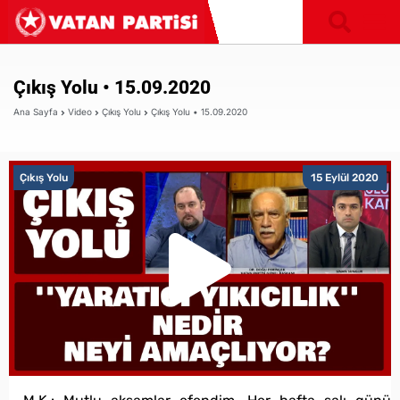
Çıkış Yolu • 15.09.2020
Ana Sayfa
Video
Çıkış Yolu
Çıkış Yolu • 15.09.2020
Çıkış Yolu
15 Eylül 2020