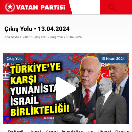
Çıkış Yolu • 13.04.2024
Ana Sayfa
Video
Çıkış Yolu
Çıkış Yolu • 13.04.2024
Çıkış Yolu
13 Nisan 2024