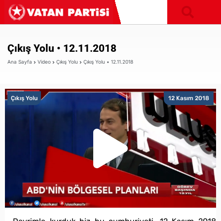
Çıkış Yolu • 12.11.2018
Ana Sayfa
Video
Çıkış Yolu
Çıkış Yolu • 12.11.2018
Çıkış Yolu
12 Kasım 2018