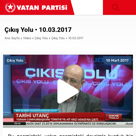
Çıkış Yolu • 10.03.2017
Ana Sayfa
Video
Çıkış Yolu
Çıkış Yolu • 10.03.2017
Çıkış Yolu
10 Mart 2017