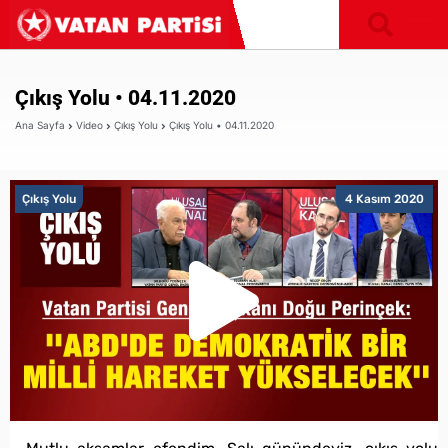
Çıkış Yolu • 04.11.2020
Ana Sayfa
Video
Çıkış Yolu
Çıkış Yolu • 04.11.2020
Çıkış Yolu
4 Kasım 2020