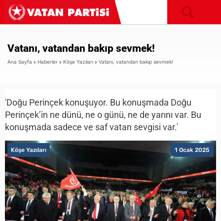
Vatanı, vatandan bakıp sevmek!
Ana Sayfa
Haberler
Köşe Yazıları
Vatanı, vatandan bakıp sevmek!
'Doğu Perinçek konuşuyor. Bu konuşmada Doğu
Perinçek’in ne dünü, ne o günü, ne de yarını var. Bu
konuşmada sadece ve saf vatan sevgisi var.'
Köşe Yazıları
1 Ocak 2025