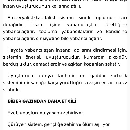
insan uyuşturucunun kollarına atılır.
Emperyalist-kapitalist sistem, sınıflı toplumun son
durağıdır. İnsanı işine yabancılaştırır, ürettiğine
yabancılaştırır, topluma yabancılaştırır ve kendisine
yabancılaştırır, cinsiyetine bile yabancılaştırır.
Hayata yabancılaşan insana, acılarını dindirmesi için,
sistemin önerisi, uyuşturucudur, kumardır, alkoldür,
berduşluktur, cemaatlerdir ve aşktan koparılan sekstir.
Uyuşturucu, dünya tarihinin en gaddar zorbalık
sisteminin insanlığa karşı yürüttüğü savaşın en acımasız
silahıdır.
BİBER GAZINDAN DAHA ETKİLİ
Evet, uyuşturucu yaşamı zehirliyor.
Çürüyen sistem, gençliğe zehir ve ölüm aşılıyor.