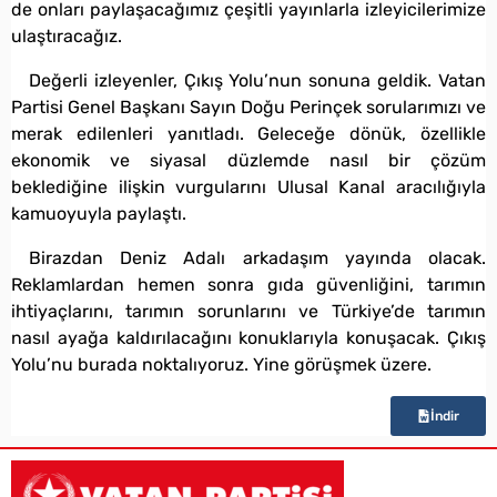
de onları paylaşacağımız çeşitli yayınlarla izleyicilerimize
ulaştıracağız.
Değerli izleyenler, Çıkış Yolu’nun sonuna geldik. Vatan
Partisi Genel Başkanı Sayın Doğu Perinçek sorularımızı ve
merak edilenleri yanıtladı. Geleceğe dönük, özellikle
ekonomik ve siyasal düzlemde nasıl bir çözüm
beklediğine ilişkin vurgularını Ulusal Kanal aracılığıyla
kamuoyuyla paylaştı.
Birazdan Deniz Adalı arkadaşım yayında olacak.
Reklamlardan hemen sonra gıda güvenliğini, tarımın
ihtiyaçlarını, tarımın sorunlarını ve Türkiye’de tarımın
nasıl ayağa kaldırılacağını konuklarıyla konuşacak. Çıkış
Yolu’nu burada noktalıyoruz. Yine görüşmek üzere.
İndir