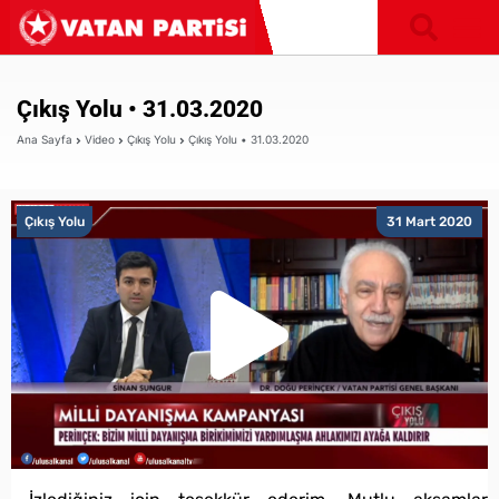
Çıkış Yolu • 31.03.2020
Ana Sayfa
Video
Çıkış Yolu
Çıkış Yolu • 31.03.2020
Çıkış Yolu
31 Mart 2020