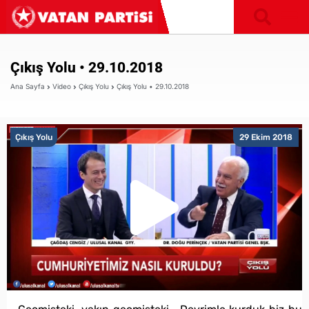
Çıkış Yolu • 29.10.2018
Ana Sayfa
Video
Çıkış Yolu
Çıkış Yolu • 29.10.2018
Çıkış Yolu
29 Ekim 2018