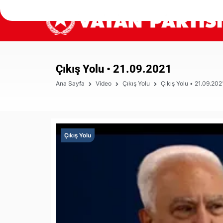
Çıkış Yolu • 21.09.2021
Ana Sayfa
Video
Çıkış Yolu
Çıkış Yolu • 21.09.202
Çıkış Yolu