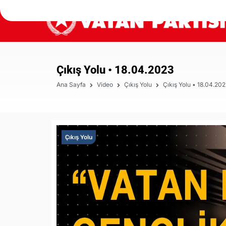
Çıkış Yolu • 18.04.2023
Ana Sayfa
Video
Çıkış Yolu
Çıkış Yolu • 18.04.20
Çıkış Yolu