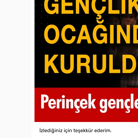
İzlediğiniz için teşekkür ederim.