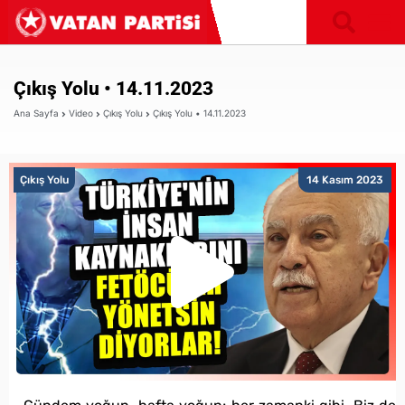
Çıkış Yolu • 14.11.2023
Ana Sayfa
Video
Çıkış Yolu
Çıkış Yolu • 14.11.2023
Çıkış Yolu
14 Kasım 2023