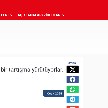
TLERİ
AÇIKLAMALAR/VİDEOLAR
Paylaş
ir tartışma yürütüyorlar.
1 Ocak 2025