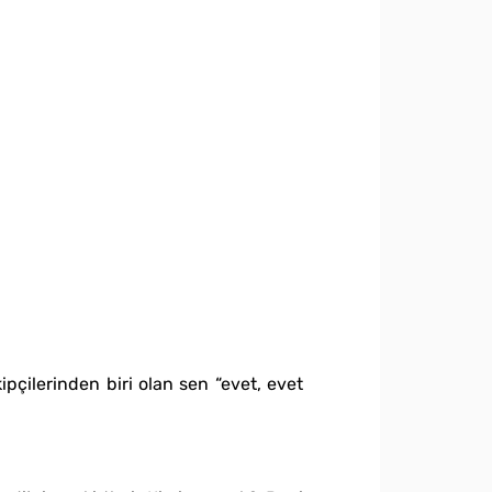
ipçilerinden biri olan sen “evet, evet