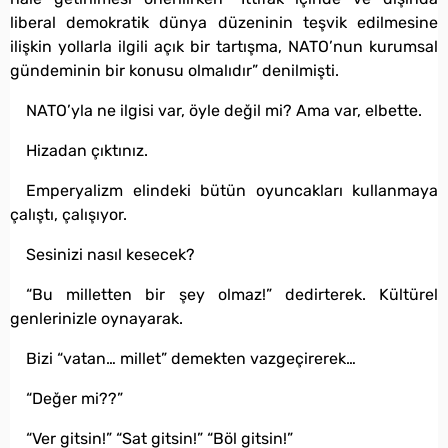
liberal demokratik dünya düzeninin teşvik edilmesine
ilişkin yollarla ilgili açık bir tartışma, NATO’nun kurumsal
gündeminin bir konusu olmalıdır” denilmişti.
NATO’yla ne ilgisi var, öyle değil mi? Ama var, elbette.
Hizadan çıktınız.
Emperyalizm elindeki bütün oyuncakları kullanmaya
çalıştı, çalışıyor.
Sesinizi nasıl kesecek?
“Bu milletten bir şey olmaz!” dedirterek. Kültürel
genlerinizle oynayarak.
Bizi “vatan… millet” demekten vazgeçirerek…
“Değer mi??”
“Ver gitsin!” “Sat gitsin!” “Böl gitsin!”