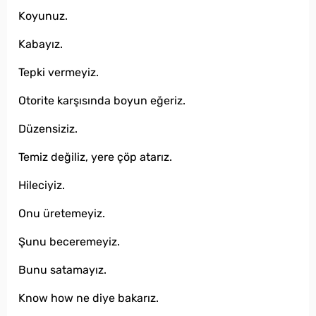
Koyunuz.
Kabayız.
Tepki vermeyiz.
Otorite karşısında boyun eğeriz.
Düzensiziz.
Temiz değiliz, yere çöp atarız.
Hileciyiz.
Onu üretemeyiz.
Şunu beceremeyiz.
Bunu satamayız.
Know how ne diye bakarız.