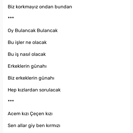
Biz korkmayız ondan bundan
***
Oy Bulancak Bulancak
Bu işler ne olacak
Bu iş nasıl olacak
Erkeklerin günahı
Biz erkeklerin günahı
Hep kızlardan sorulacak
***
Acem kızı Çeçen kızı
Sen allar giy ben kırmızı