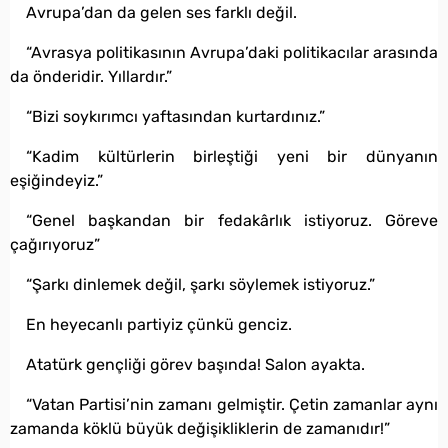
Avrupa’dan da gelen ses farklı değil.
“Avrasya politikasının Avrupa’daki politikacılar arasında
da önderidir. Yıllardır.”
“Bizi soykırımcı yaftasından kurtardınız.”
“Kadim kültürlerin birleştiği yeni bir dünyanın
eşiğindeyiz.”
“Genel başkandan bir fedakârlık istiyoruz. Göreve
çağırıyoruz”
“Şarkı dinlemek değil, şarkı söylemek istiyoruz.”
En heyecanlı partiyiz çünkü genciz.
Atatürk gençliği görev başında! Salon ayakta.
“Vatan Partisi’nin zamanı gelmiştir. Çetin zamanlar aynı
zamanda köklü büyük değişikliklerin de zamanıdır!”