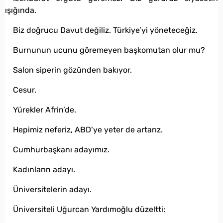
ışığında.
Biz doğrucu Davut değiliz. Türkiye’yi yöneteceğiz.
Burnunun ucunu göremeyen başkomutan olur mu?
Salon siperin gözünden bakıyor.
Cesur.
Yürekler Afrin’de.
Hepimiz neferiz, ABD’ye yeter de artarız.
Cumhurbaşkanı adayımız.
Kadınların adayı.
Üniversitelerin adayı.
Üniversiteli Uğurcan Yardımoğlu düzeltti: