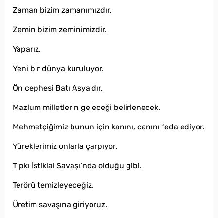
Zaman bizim zamanımızdır.
Zemin bizim zeminimizdir.
Yaparız.
Yeni bir dünya kuruluyor.
Ön cephesi Batı Asya’dır.
Mazlum milletlerin geleceği belirlenecek.
Mehmetçiğimiz bunun için kanını, canını feda ediyor.
Yüreklerimiz onlarla çarpıyor.
Tıpkı İstiklal Savaşı’nda olduğu gibi.
Terörü temizleyeceğiz.
Üretim savaşına giriyoruz.