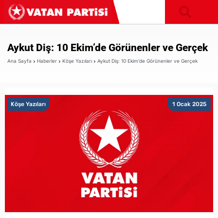
Aykut Diş: 10 Ekim’de Görünenler ve Gerçek
Ana Sayfa
Haberler
Köşe Yazıları
Aykut Diş: 10 Ekim’de Görünenler ve Gerçek
Köşe Yazıları
1 Ocak 2025