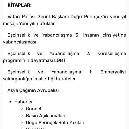
KİTAPLAR:
Vatan Partisi Genel Başkanı Doğu Perinçek’in yeni yıl
mesajı: Yeni yılın ufuklar
Eşcinsellik ve Yabancılaşma 3: İnsanın cinsiyetine
yabancılaşması
Eşcinsellik ve Yabancılaşma 2: Küreselleşme
programının dayatması LGBT
Eşcinsellik ve Yabancılaşma 1: Emperyalist
saldırganlığın imal ettiği hurafeler
Asya Çağının Avrupalısı
Haberler
Güncel
Basın Açıklamaları
Doğu Perinçek Rota Yazıları