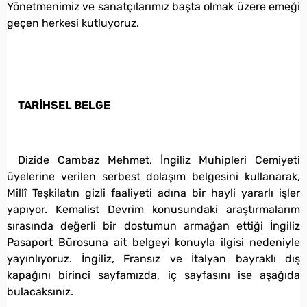
Yönetmenimiz ve sanatçılarımız başta olmak üzere emeği
geçen herkesi kutluyoruz.
TARİHSEL BELGE
Dizide Cambaz Mehmet, İngiliz Muhipleri Cemiyeti
üyelerine verilen serbest dolaşım belgesini kullanarak,
Millî Teşkilatın gizli faaliyeti adına bir hayli yararlı işler
yapıyor. Kemalist Devrim konusundaki araştırmalarım
sırasında değerli bir dostumun armağan ettiği İngiliz
Pasaport Bürosuna ait belgeyi konuyla ilgisi nedeniyle
yayınlıyoruz. İngiliz, Fransız ve İtalyan bayraklı dış
kapağını birinci sayfamızda, iç sayfasını ise aşağıda
bulacaksınız.