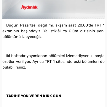
Bugün Pazartesi değil mi, akşam saat 20.00’de TRT 1
ekranının başındayız. Ya İstiklâl Ya Ölüm dizisinin yeni
bölümünü izleyeceğiz.
İki haftadır yayımlanan bölümleri izlemediyseniz, başta
özetler veriliyor. Ayrıca TRT 1 sitesinde eski bölümleri de
bulabilirsiniz.
TARİHE YÖN VEREN KIRK GÜN